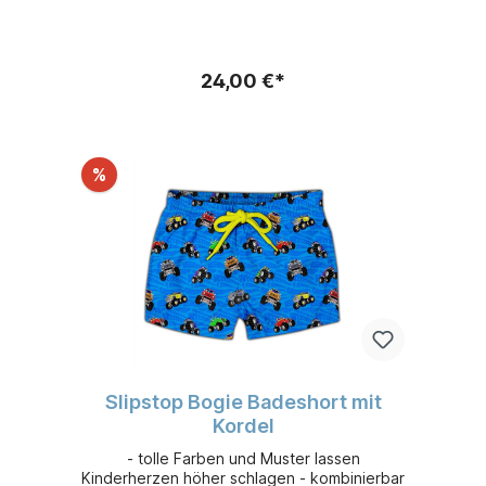
Sonnenschutzfaktor 50+
24,00 €*
%
Slipstop Bogie Badeshort mit
Kordel
- tolle Farben und Muster lassen
Kinderherzen höher schlagen - kombinierbar