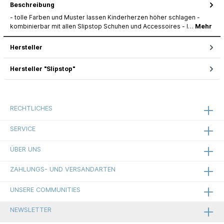
Beschreibung
- tolle Farben und Muster lassen Kinderherzen höher schlagen -
kombinierbar mit allen Slipstop Schuhen und Accessoires - l…
Mehr
Hersteller
Hersteller "Slipstop"
RECHTLICHES
SERVICE
ÜBER UNS
ZAHLUNGS- UND VERSANDARTEN
UNSERE COMMUNITIES
NEWSLETTER