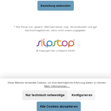
Bestellung widerrufen
* Alle Preise inkl. gesetzl. Mehrwertsteuer zzgl.
Versandkosten
und ggf.
Nachnahmegebühren, wenn nicht anders angegeben.
© Copyright der Littlepink GmbH
Diese Website verwendet Cookies, um eine bestmögliche Erfahrung bieten zu können.
Mehr Informationen ...
Nur technisch notwendige
Konfigurieren
Alle Cookies akzeptieren