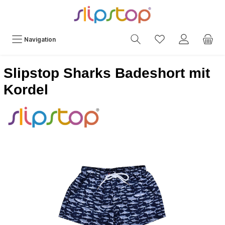
Navigation
Slipstop Sharks Badeshort mit
Kordel