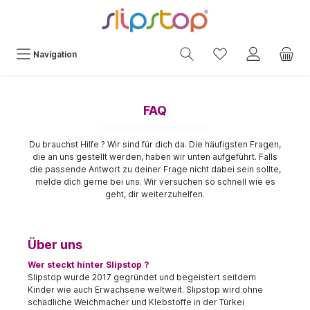
Navigation
FAQ
Du brauchst Hilfe ? Wir sind für dich da. Die häufigsten Fragen,
die an uns gestellt werden, haben wir unten aufgeführt. Falls
die passende Antwort zu deiner Frage nicht dabei sein sollte,
melde dich gerne bei uns. Wir versuchen so schnell wie es
geht, dir weiterzuhelfen.
Über uns
Wer steckt hinter Slipstop ?
Slipstop wurde 2017 gegründet und begeistert seitdem
Kinder wie auch Erwachsene weltweit. Slipstop wird ohne
schädliche Weichmacher und Klebstoffe in der Türkei