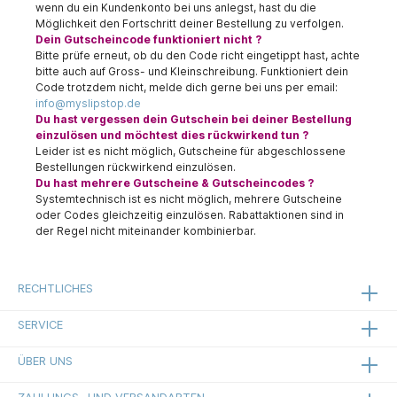
wenn du ein Kundenkonto bei uns anlegst, hast du die
Möglichkeit den Fortschritt deiner Bestellung zu verfolgen.
Dein Gutscheincode funktioniert nicht ?
Bitte prüfe erneut, ob du den Code richt eingetippt hast, achte
bitte auch auf Gross- und Kleinschreibung. Funktioniert dein
Code trotzdem nicht, melde dich gerne bei uns per email:
info@myslipstop.de
Du hast vergessen dein Gutschein bei deiner Bestellung
einzulösen und möchtest dies rückwirkend tun ?
Leider ist es nicht möglich, Gutscheine für abgeschlossene
Bestellungen rückwirkend einzulösen.
Du hast mehrere Gutscheine & Gutscheincodes ?
Systemtechnisch ist es nicht möglich, mehrere Gutscheine
oder Codes gleichzeitig einzulösen. Rabattaktionen sind in
der Regel nicht miteinander kombinierbar.
RECHTLICHES
SERVICE
ÜBER UNS