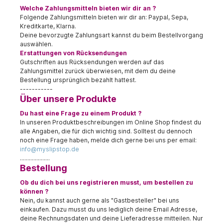
Welche Zahlungsmitteln bieten wir dir an ?
Folgende Zahlungsmitteln bieten wir dir an: Paypal, Sepa,
Kreditkarte, Klarna.
Deine bevorzugte Zahlungsart kannst du beim Bestellvorgang
auswählen.
Erstattungen von Rücksendungen
Gutschriften aus Rücksendungen werden auf das
Zahlungsmittel zurück überwiesen, mit dem du deine
Bestellung ursprünglich bezahlt hattest.
-----------
Über unsere Produkte
Du hast eine Frage zu einem Produkt ?
In unseren Produktbeschreibungen im Online Shop findest du
alle Angaben, die für dich wichtig sind. Solltest du dennoch
noch eine Frage haben, melde dich gerne bei uns per email:
info@myslipstop.de
....................
Bestellung
Ob du dich bei uns registrieren musst, um bestellen zu
können ?
Nein, du kannst auch gerne als "Gastbesteller" bei uns
einkaufen. Dazu musst du uns lediglich deine Email Adresse,
deine Rechnungsdaten und deine Lieferadresse mitteilen. Nur