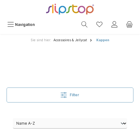
Navigation
Sie sind hier:
Accessoires & Jellycat
Kappen
Filter