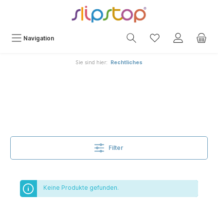
Navigation
Sie sind hier:
Rechtliches
Filter
Keine Produkte gefunden.