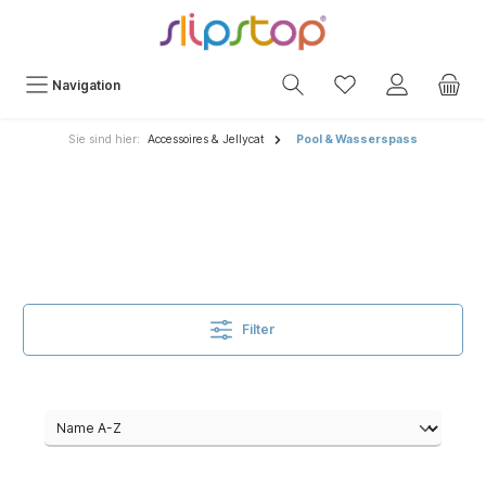
Navigation
Sie sind hier:
Accessoires & Jellycat
Pool & Wasserspass
Filter