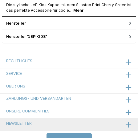
Die stylische JeP Kids Kappe mit dem Slipstop Print Cherry Green ist
das perfekte Accessoire für coole…
Mehr
Hersteller
Hersteller "JEP KIDS"
RECHTLICHES
SERVICE
ÜBER UNS
ZAHLUNGS- UND VERSANDARTEN
UNSERE COMMUNITIES
NEWSLETTER