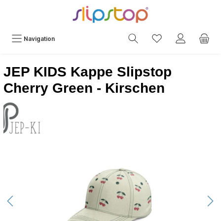
Navigation
JEP KIDS Kappe Slipstop
Cherry Green - Kirschen