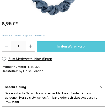
8,95 €*
Preise inkl. MwSt. zzgl. Versandkosten
In den Warenkorb
Zum Merkzettel hinzufügen
Produktnummer:
EBS-320
Hersteller:
by Eloise London
Beschreibung
Das elastische Scrunchie aus reiner Maulbeer Seide mit dem
goldenen Herz als stylisches Armband oder schickes Accessoire
im…
Mehr