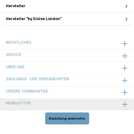
Hersteller
Hersteller "by Eloise London"
RECHTLICHES
SERVICE
ÜBER UNS
ZAHLUNGS- UND VERSANDARTEN
UNSERE COMMUNITIES
NEWSLETTER
Bestellung widerrufen