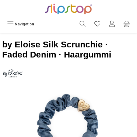
Navigation
by Eloise Silk Scrunchie ·
Faded Denim · Haargummi