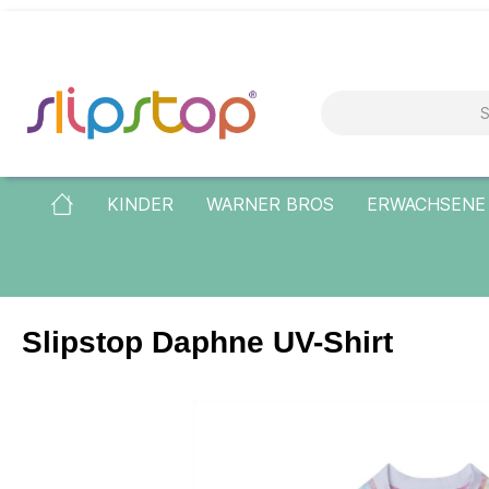
KINDER
WARNER BROS
ERWACHSENE
Slipstop Daphne UV-Shirt