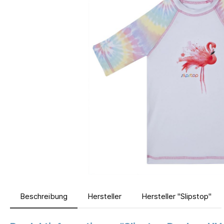
Beschreibung
Hersteller
Hersteller "Slipstop"