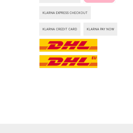
KLARNA EXPRESS CHECKOUT
KLARNA CREDIT CARD
KLARNA PAY NOW