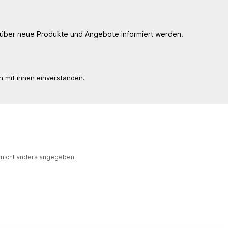
, über neue Produkte und Angebote informiert werden.
n mit ihnen einverstanden.
nicht anders angegeben.