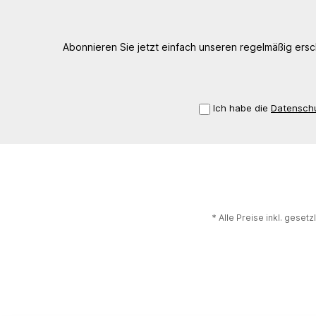
Abonnieren Sie jetzt einfach unseren regelmäßig ers
Ich habe die
Datensch
* Alle Preise inkl. geset