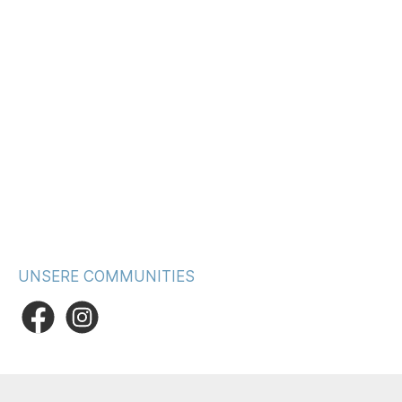
UNSERE COMMUNITIES