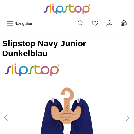
Navigation
Slipstop Navy Junior
Dunkelblau