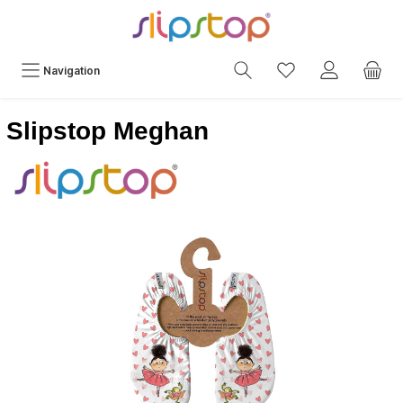
Navigation
Slipstop Meghan