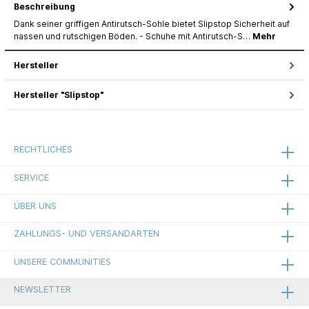
Beschreibung
Dank seiner griffigen Antirutsch-Sohle bietet Slipstop Sicherheit auf
nassen und rutschigen Böden. - Schuhe mit Antirutsch-S…
Mehr
Hersteller
Hersteller "Slipstop"
RECHTLICHES
SERVICE
ÜBER UNS
ZAHLUNGS- UND VERSANDARTEN
UNSERE COMMUNITIES
NEWSLETTER