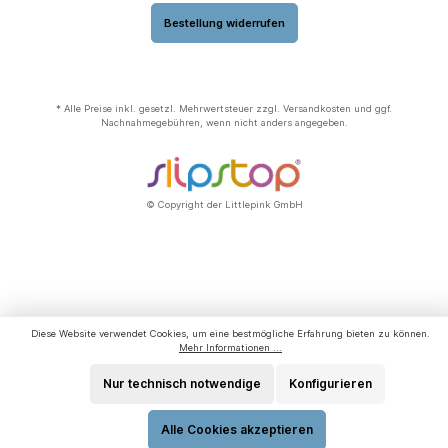
Bestellung widerrufen
* Alle Preise inkl. gesetzl. Mehrwertsteuer zzgl.
Versandkosten
und ggf.
Nachnahmegebühren, wenn nicht anders angegeben.
© Copyright der Littlepink GmbH
Diese Website verwendet Cookies, um eine bestmögliche Erfahrung bieten zu können.
Mehr Informationen ...
Nur technisch notwendige
Konfigurieren
Alle Cookies akzeptieren