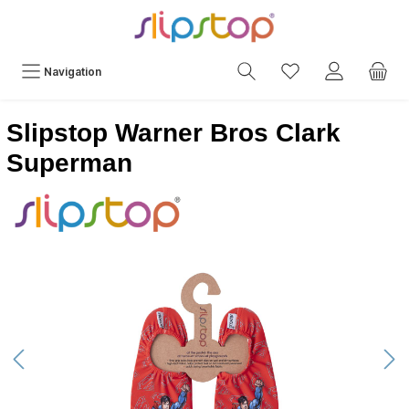
Navigation
Slipstop Warner Bros Clark
Superman