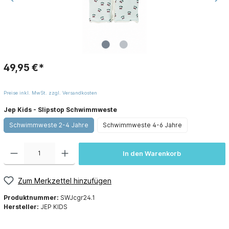
49,95 €*
Preise inkl. MwSt. zzgl. Versandkosten
Jep Kids - Slipstop Schwimmweste
Schwimmweste 2-4 Jahre
Schwimmweste 4-6 Jahre
In den Warenkorb
Zum Merkzettel hinzufügen
Produktnummer:
SWJcgr24.1
Hersteller:
JEP KIDS