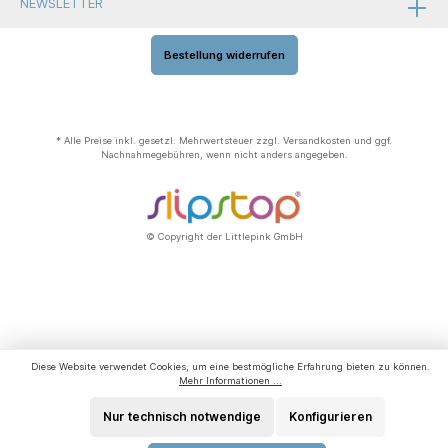
NEWSLETTER
Bestellung widerrufen
* Alle Preise inkl. gesetzl. Mehrwertsteuer zzgl.
Versandkosten
und ggf.
Nachnahmegebühren, wenn nicht anders angegeben.
© Copyright der Littlepink GmbH
Diese Website verwendet Cookies, um eine bestmögliche Erfahrung bieten zu können.
Mehr Informationen ...
Nur technisch notwendige
Konfigurieren