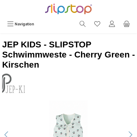
Navigation
JEP KIDS - SLIPSTOP
Schwimmweste - Cherry Green -
Kirschen