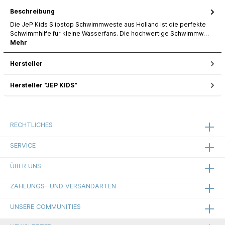
Beschreibung
Die JeP Kids Slipstop Schwimmweste aus Holland ist die perfekte
Schwimmhilfe für kleine Wasserfans. Die hochwertige Schwimmw…
Mehr
Hersteller
Hersteller "JEP KIDS"
RECHTLICHES
SERVICE
ÜBER UNS
ZAHLUNGS- UND VERSANDARTEN
UNSERE COMMUNITIES