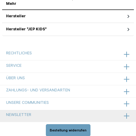
Mehr
Hersteller
Hersteller "JEP KIDS"
RECHTLICHES
SERVICE
ÜBER UNS
ZAHLUNGS- UND VERSANDARTEN
UNSERE COMMUNITIES
NEWSLETTER
Bestellung widerrufen