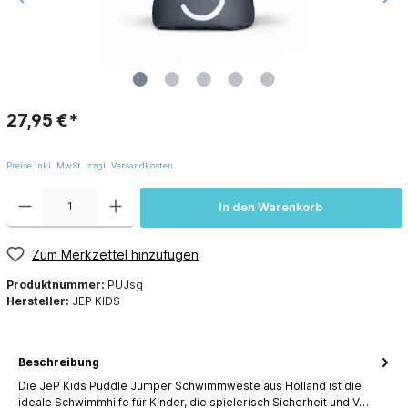
27,95 €*
Preise inkl. MwSt. zzgl. Versandkosten
In den Warenkorb
Zum Merkzettel hinzufügen
Produktnummer:
PUJsg
Hersteller:
JEP KIDS
Beschreibung
Die JeP Kids Puddle Jumper Schwimmweste aus Holland ist die
ideale Schwimmhilfe für Kinder, die spielerisch Sicherheit und V…