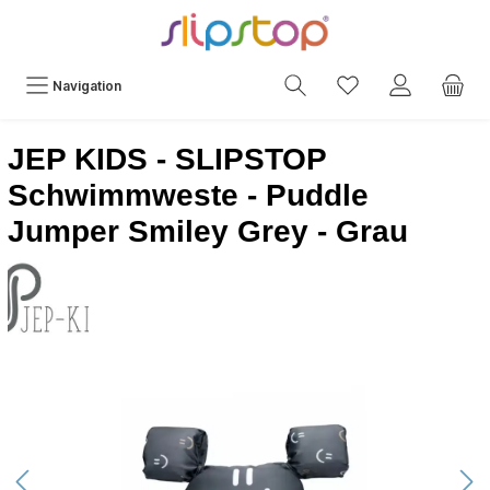
Navigation
JEP KIDS - SLIPSTOP
Schwimmweste - Puddle
Jumper Smiley Grey - Grau