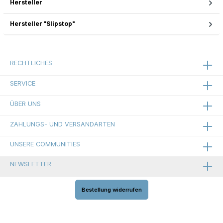
Hersteller
Hersteller "Slipstop"
RECHTLICHES
SERVICE
ÜBER UNS
ZAHLUNGS- UND VERSANDARTEN
UNSERE COMMUNITIES
NEWSLETTER
Bestellung widerrufen