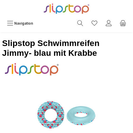
Navigation
Slipstop Schwimmreifen
Jimmy- blau mit Krabbe