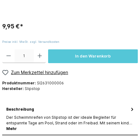
9,95 €*
Preise inkl. MwSt. zzgl. Versandkosten
In den Warenkorb
Zum Merkzettel hinzufügen
Produktnummer:
SI2631000006
Hersteller:
Slipstop
Beschreibung
Der Schwimmreifen von Slipstop ist der ideale Begleiter für
entspannte Tage am Pool, Strand oder im Freibad. Mit seinem kind…
Mehr