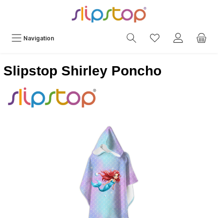
Navigation
Slipstop Shirley Poncho