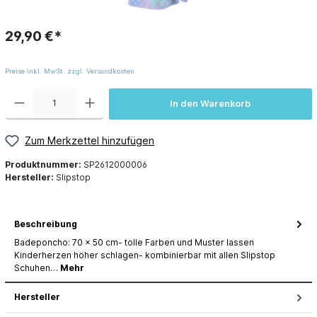
29,90 €*
Preise inkl. MwSt. zzgl. Versandkosten
In den Warenkorb
Zum Merkzettel hinzufügen
Produktnummer:
SP2612000006
Hersteller:
Slipstop
Beschreibung
Badeponcho: 70 x 50 cm- tolle Farben und Muster lassen
Kinderherzen höher schlagen- kombinierbar mit allen Slipstop
Schuhen…
Mehr
Hersteller