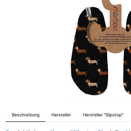
Beschreibung
Hersteller
Hersteller "Slipstop"