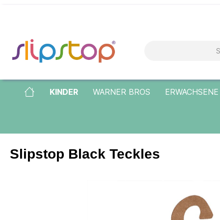
KINDER
WARNER BROS
ERWACHSENE
Slipstop Black Teckles