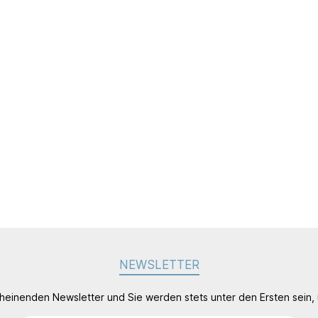
NEWSLETTER
cheinenden Newsletter und Sie werden stets unter den Ersten sein