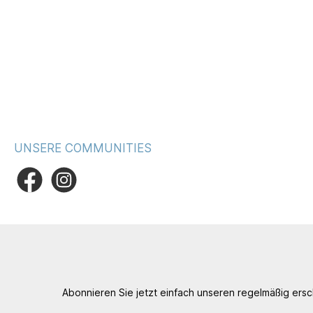
UNSERE COMMUNITIES
Abonnieren Sie jetzt einfach unseren regelmäßig ers