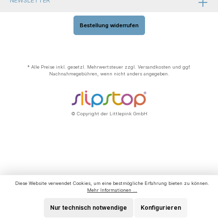
NEWSLETTER
Bestellung widerrufen
* Alle Preise inkl. gesetzl. Mehrwertsteuer zzgl.
Versandkosten
und ggf.
Nachnahmegebühren, wenn nicht anders angegeben.
© Copyright der Littlepink GmbH
Diese Website verwendet Cookies, um eine bestmögliche Erfahrung bieten zu können.
Mehr Informationen ...
Nur technisch notwendige
Konfigurieren