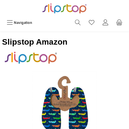
Navigation
Slipstop Amazon