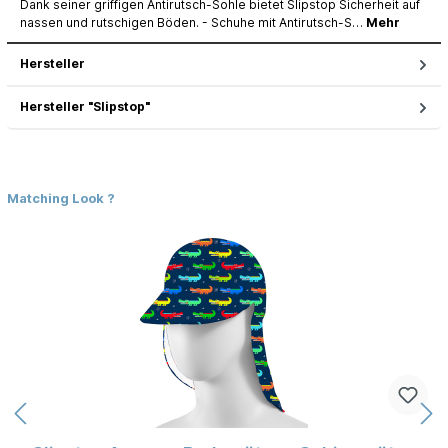
Dank seiner griffigen Antirutsch-Sohle bietet Slipstop Sicherheit auf
nassen und rutschigen Böden. - Schuhe mit Antirutsch-S…
Mehr
Hersteller
Hersteller "Slipstop"
Matching Look ?