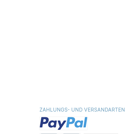
ZAHLUNGS- UND VERSANDARTEN