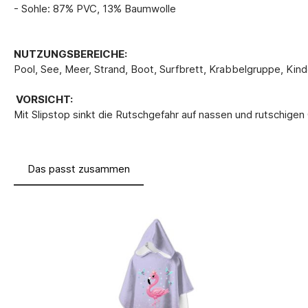
- Sohle: 87% PVC, 13% Baumwolle
NUTZUNGSBEREICHE:
Pool, See, Meer, Strand, Boot, Surfbrett, Krabbelgruppe, Kind
VORSICHT:
Mit Slipstop sinkt die Rutschgefahr auf nassen und rutschige
Das passt zusammen