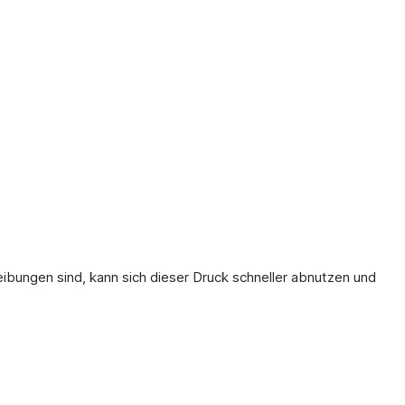
ibungen sind, kann sich dieser Druck schneller abnutzen und