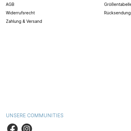
AGB
Größentabell
Widerrufsrecht
Rücksendung
Zahlung & Versand
UNSERE COMMUNITIES