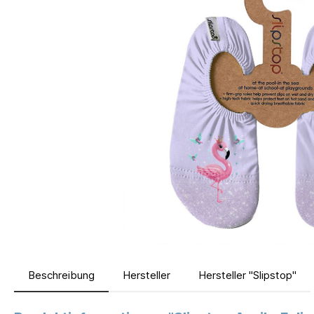
Beschreibung
Hersteller
Hersteller "Slipstop"