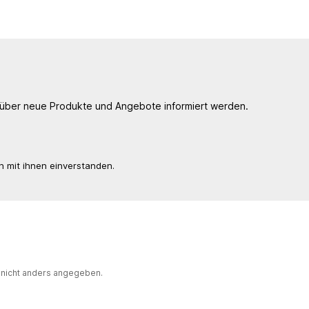
, über neue Produkte und Angebote informiert werden.
n mit ihnen einverstanden.
nicht anders angegeben.