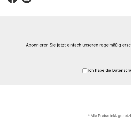
Abonnieren Sie jetzt einfach unseren regelmäßig ers
Ich habe die
Datensch
* Alle Preise inkl. geset