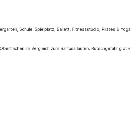
ergarten, Schule, Spielplatz, Ballett, Fitnessstudio, Pilates & 
n Oberflächen im Vergleich zum Barfuss laufen. Rutschgefahr gibt