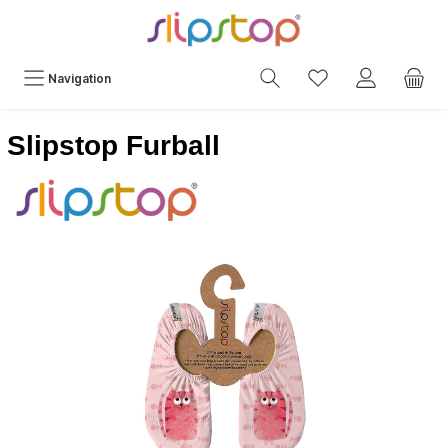
Navigation
Slipstop Furball