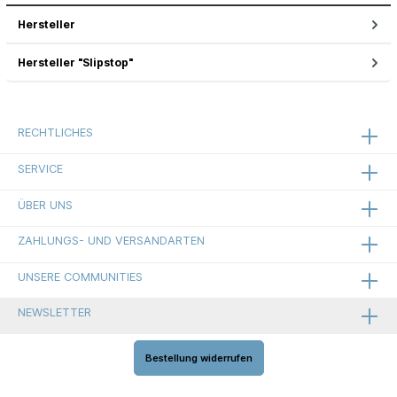
Hersteller
Hersteller "Slipstop"
RECHTLICHES
SERVICE
ÜBER UNS
ZAHLUNGS- UND VERSANDARTEN
UNSERE COMMUNITIES
NEWSLETTER
Bestellung widerrufen