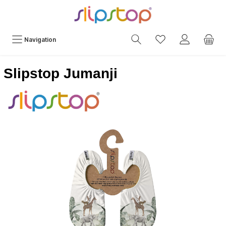
Navigation
Slipstop Jumanji