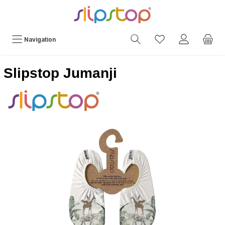
Navigation
Slipstop Jumanji