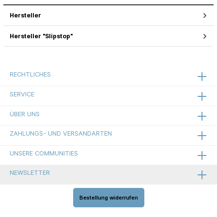
Hersteller
Hersteller "Slipstop"
RECHTLICHES
SERVICE
ÜBER UNS
ZAHLUNGS- UND VERSANDARTEN
UNSERE COMMUNITIES
NEWSLETTER
Bestellung widerrufen