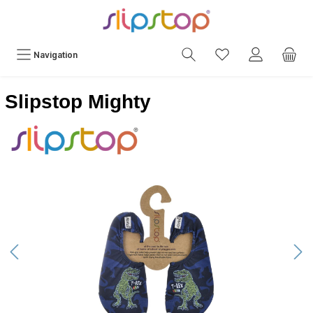
Navigation
Slipstop Mighty