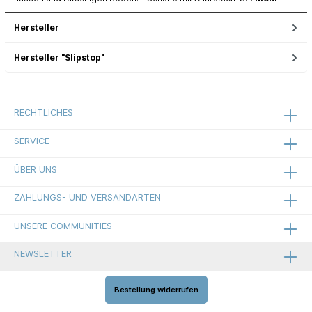
Hersteller
Hersteller "Slipstop"
RECHTLICHES
SERVICE
ÜBER UNS
ZAHLUNGS- UND VERSANDARTEN
UNSERE COMMUNITIES
NEWSLETTER
Bestellung widerrufen