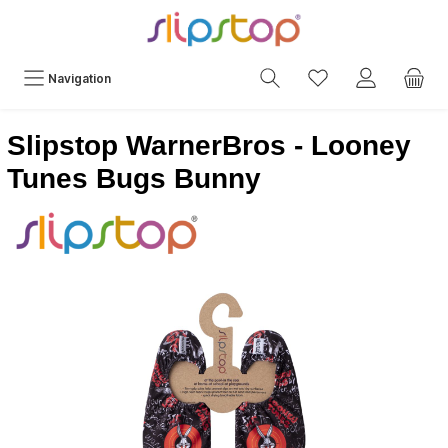
Navigation
Slipstop WarnerBros - Looney
Tunes Bugs Bunny