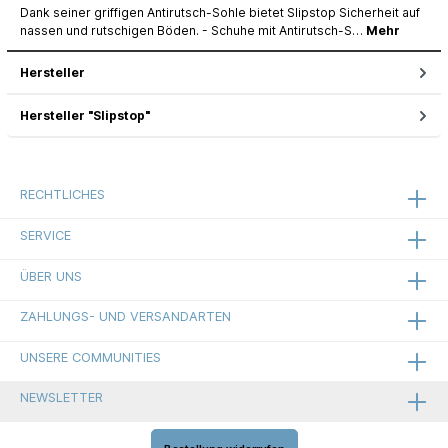
Dank seiner griffigen Antirutsch-Sohle bietet Slipstop Sicherheit auf
nassen und rutschigen Böden. - Schuhe mit Antirutsch-S…
Mehr
Hersteller
Hersteller "Slipstop"
RECHTLICHES
SERVICE
ÜBER UNS
ZAHLUNGS- UND VERSANDARTEN
UNSERE COMMUNITIES
NEWSLETTER