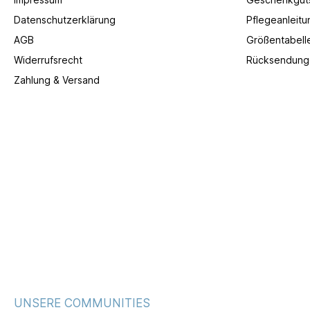
Datenschutzerklärung
Pflegeanleitu
AGB
Größentabell
Widerrufsrecht
Rücksendung
Zahlung & Versand
UNSERE COMMUNITIES