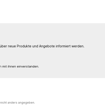
, über neue Produkte und Angebote informiert werden.
n mit ihnen einverstanden.
nicht anders angegeben.