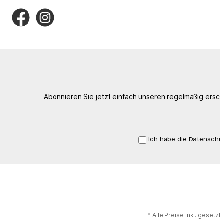
Abonnieren Sie jetzt einfach unseren regelmäßig ers
Ich habe die
Datensch
* Alle Preise inkl. geset