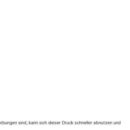
ibungen sind, kann sich dieser Druck schneller abnutzen und