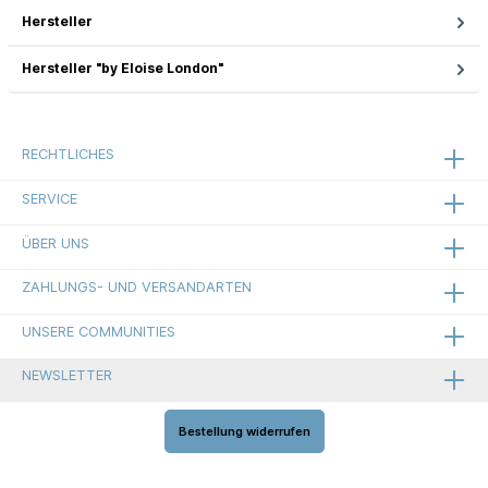
Hersteller
Hersteller "by Eloise London"
RECHTLICHES
SERVICE
ÜBER UNS
ZAHLUNGS- UND VERSANDARTEN
UNSERE COMMUNITIES
NEWSLETTER
Bestellung widerrufen