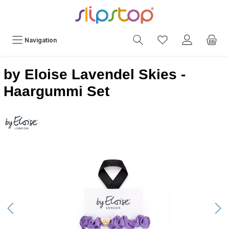
Navigation
by Eloise Lavendel Skies -
Haargummi Set