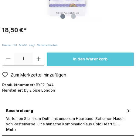
18,50 €*
Preise inkl. MwSt. zzgl. Versandkosten
In den Warenkorb
Zum Merkzettel hinzufügen
Produktnummer:
BYE2-044
Hersteller:
by Eloise London
Beschreibung
Verleihen Sie Ihrem Outfit mit unserem Haarband-Set einen Hauch
von Pastellfarbe. Eine hübsche Kombination aus Gold Heart Si…
Mehr