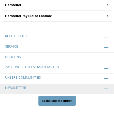
Hersteller
Hersteller "by Eloise London"
RECHTLICHES
SERVICE
ÜBER UNS
ZAHLUNGS- UND VERSANDARTEN
UNSERE COMMUNITIES
NEWSLETTER
Bestellung widerrufen