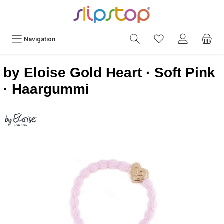
Navigation
by Eloise Gold Heart · Soft Pink
· Haargummi