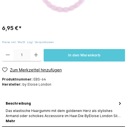
6,95 €*
Preise inkl. MwSt. zzgl. Versandkosten
In den Warenkorb
Zum Merkzettel hinzufügen
Produktnummer:
EBS-64
Hersteller:
by Eloise London
Beschreibung
Das elastische Haargummi mit dem goldenen Herz als stylishes
Armand oder schickes Accessoire im Haar.Die ByEloise London Sil…
Mehr