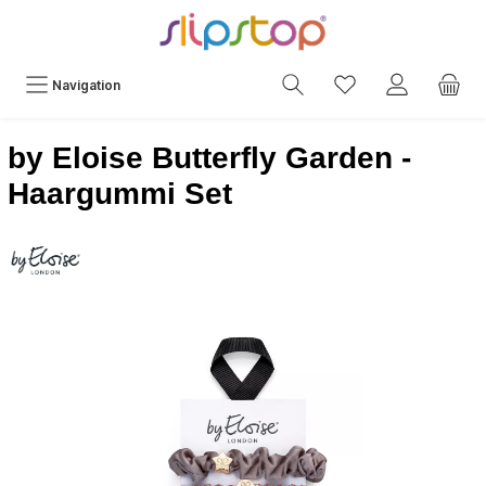
Navigation
by Eloise Butterfly Garden -
Haargummi Set