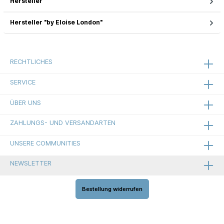
Hersteller
Hersteller "by Eloise London"
RECHTLICHES
SERVICE
ÜBER UNS
ZAHLUNGS- UND VERSANDARTEN
UNSERE COMMUNITIES
NEWSLETTER
Bestellung widerrufen