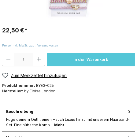
22,50 €*
Preise inkl. MwSt. zzgl. Versandkosten
In den Warenkorb
Zum Merkzettel hinzufügen
Produktnummer:
BYE3-026
Hersteller:
by Eloise London
Beschreibung
Füge deinem Outfit einen Hauch Luxus hinzu mit unserem Haarband-
Set. Eine hübsche Komb…
Mehr