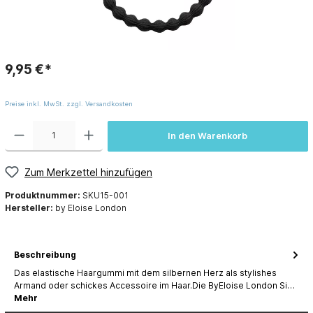
9,95 €*
Preise inkl. MwSt. zzgl. Versandkosten
In den Warenkorb
Zum Merkzettel hinzufügen
Produktnummer:
SKU15-001
Hersteller:
by Eloise London
Beschreibung
Das elastische Haargummi mit dem silbernen Herz als stylishes
Armand oder schickes Accessoire im Haar.Die ByEloise London Si…
Mehr