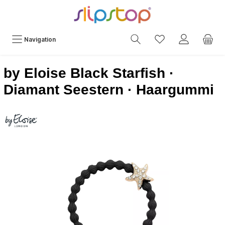
Navigation
by Eloise Black Starfish ·
Diamant Seestern · Haargummi