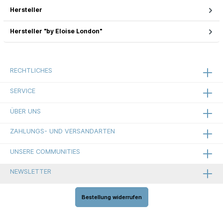
Hersteller
Hersteller "by Eloise London"
RECHTLICHES
SERVICE
ÜBER UNS
ZAHLUNGS- UND VERSANDARTEN
UNSERE COMMUNITIES
NEWSLETTER
Bestellung widerrufen