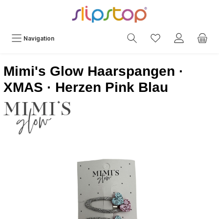
Navigation
Mimi's Glow Haarspangen ·
XMAS · Herzen Pink Blau