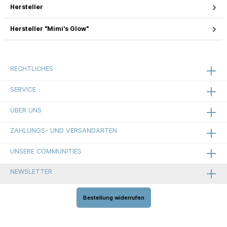
Hersteller
Hersteller "Mimi's Glow"
RECHTLICHES
SERVICE
ÜBER UNS
ZAHLUNGS- UND VERSANDARTEN
UNSERE COMMUNITIES
NEWSLETTER
Bestellung widerrufen