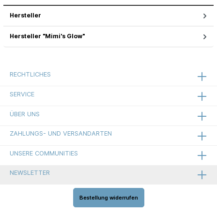
Hersteller
Hersteller "Mimi's Glow"
RECHTLICHES
SERVICE
ÜBER UNS
ZAHLUNGS- UND VERSANDARTEN
UNSERE COMMUNITIES
NEWSLETTER
Bestellung widerrufen