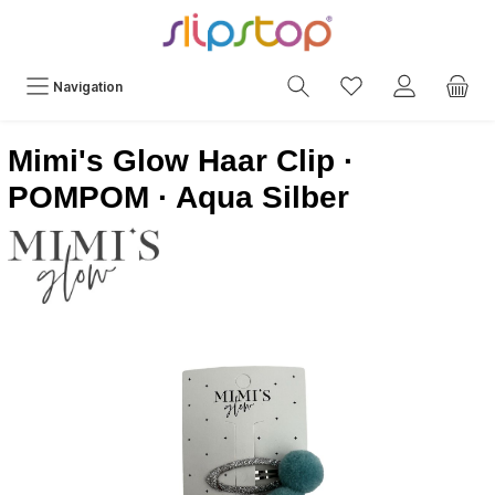
Navigation
Mimi's Glow Haar Clip ·
POMPOM · Aqua Silber