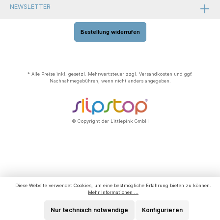
NEWSLETTER
Bestellung widerrufen
* Alle Preise inkl. gesetzl. Mehrwertsteuer zzgl.
Versandkosten
und ggf.
Nachnahmegebühren, wenn nicht anders angegeben.
© Copyright der Littlepink GmbH
Diese Website verwendet Cookies, um eine bestmögliche Erfahrung bieten zu können.
Mehr Informationen ...
Nur technisch notwendige
Konfigurieren