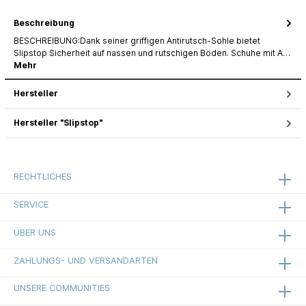
Beschreibung
BESCHREIBUNG:Dank seiner griffigen Antirutsch-Sohle bietet
Slipstop Sicherheit auf nassen und rutschigen Böden. Schuhe mit A…
Mehr
Hersteller
Hersteller "Slipstop"
RECHTLICHES
SERVICE
ÜBER UNS
ZAHLUNGS- UND VERSANDARTEN
UNSERE COMMUNITIES