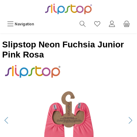
Navigation
Slipstop Neon Fuchsia Junior
Pink Rosa