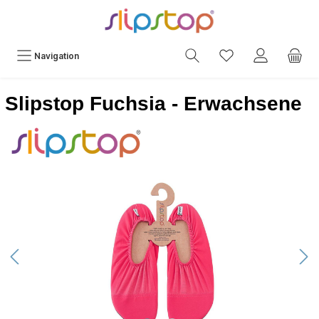
Navigation
Slipstop Fuchsia - Erwachsene