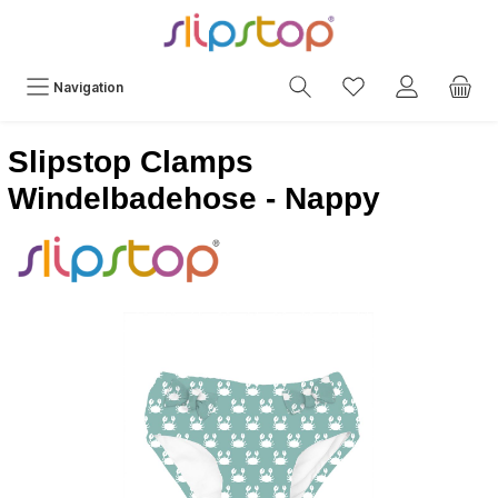
Navigation
Slipstop Clamps
Windelbadehose - Nappy