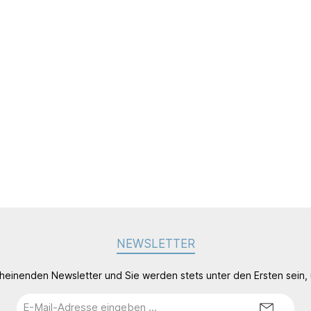
NEWSLETTER
cheinenden Newsletter und Sie werden stets unter den Ersten sein
E-