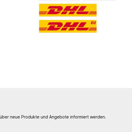
, über neue Produkte und Angebote informiert werden.