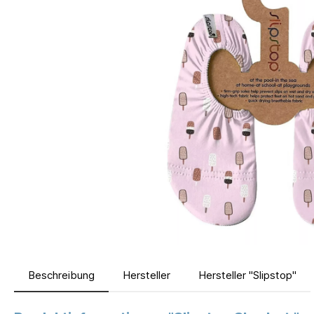
Beschreibung
Hersteller
Hersteller "Slipstop"