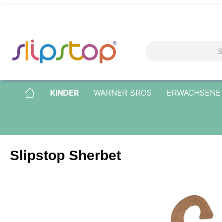
KINDER
WARNER BROS
ERWACHSENE
Slipstop Sherbet